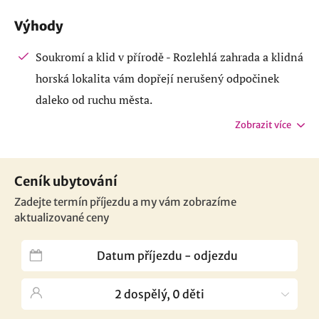
Výhody
Soukromí a klid v přírodě - Rozlehlá zahrada a klidná
horská lokalita vám dopřejí nerušený odpočinek
daleko od ruchu města.
Zobrazit více
Ceník ubytování
Zadejte termín příjezdu a my vám zobrazíme
aktualizované ceny