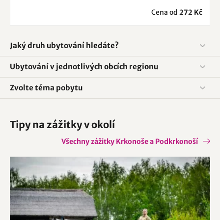
Cena od
272 Kč
Jaký druh ubytování hledáte?
Ubytování v jednotlivých obcích regionu
Zvolte téma pobytu
Tipy na zážitky v okolí
Všechny zážitky Krkonoše a Podkrkonoší