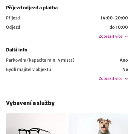
Příjezd odjezd a platba
Příjezd
14:00-20:00
Odjezd
do 10:00
Zobrazit více
Další info
Parkování (kapacita min. 4 místa)
Ano
Bydlí majitel v objektu
Ne
Zobrazit více
Vybavení a služby