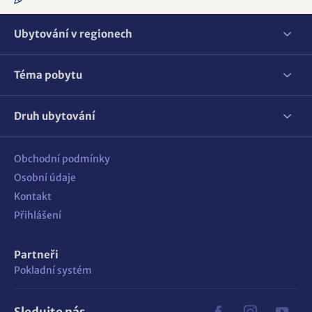
Ubytování v regionech
Téma pobytu
Druh ubytování
Obchodní podmínky
Osobní údaje
Kontakt
Přihlášení
Partneři
Pokladní systém
Sledujte nás