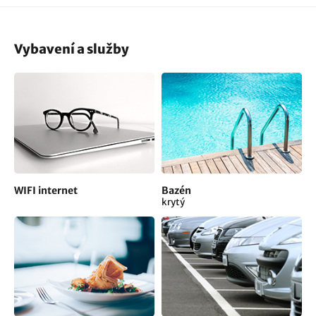
Vybavení a služby
WIFI internet
Bazén
krytý