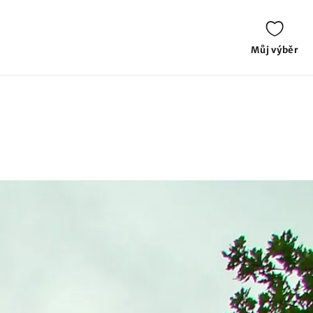
Můj výběr