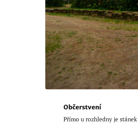
Občerstvení
Přímo u rozhledny je stánek