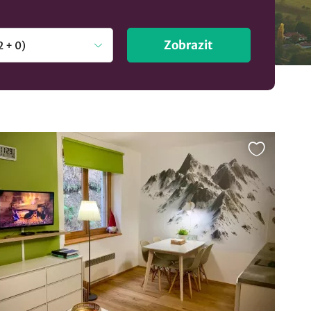
Zobrazit