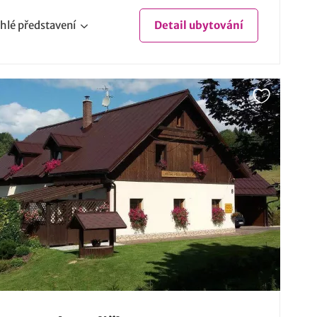
hlé
představení
Detail
ubytování