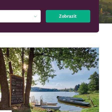
Zobrazit