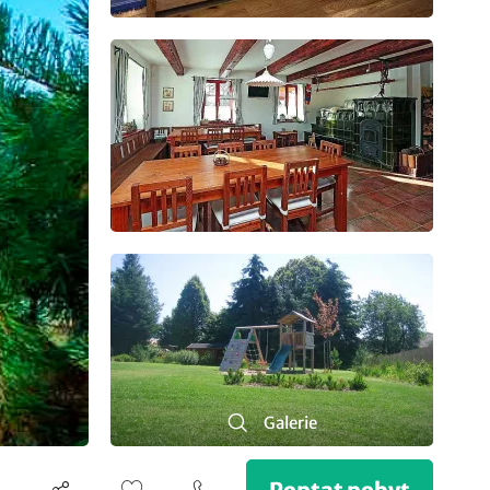
Galerie