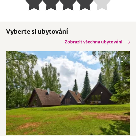
Vyberte si ubytování
Zobrazit všechna ubytování