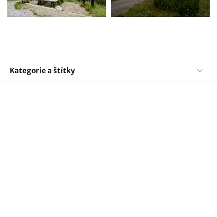
Kategorie a štítky