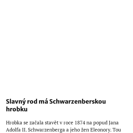
Slavný rod má Schwarzenberskou
hrobku
Hrobka se začala stavět v roce 1874 na popud Jana
Adolfa II. Schwarzenberga a jeho žen Eleonory. Tou