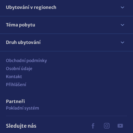
Ubytování v regionech
Téma pobytu
Druh ubytování
Obchodní podmínky
Osobní údaje
Kontakt
Přihlášení
Partneři
Pokladní systém
Sledujte nás