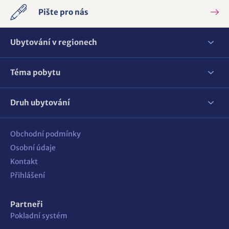
Pište pro nás
Ubytování v regionech
Téma pobytu
Druh ubytování
Obchodní podmínky
Osobní údaje
Kontakt
Přihlášení
Partneři
Pokladní systém