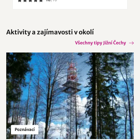
Aktivity a zajímavosti v okolí
Všechny tipy Jižní Čechy
Poznávací