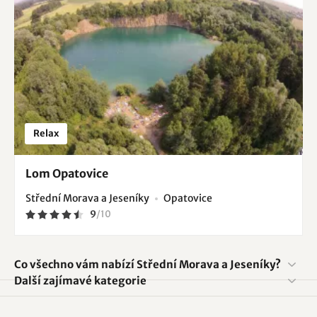
Relax
Lom Opatovice
Střední Morava a Jeseníky
Opatovice
9
/
10
Co všechno vám nabízí Střední Morava a Jeseníky?
Další zajímavé kategorie