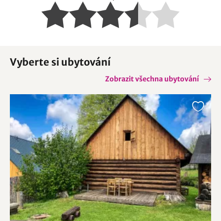
Vyberte si ubytování
Zobrazit všechna ubytování