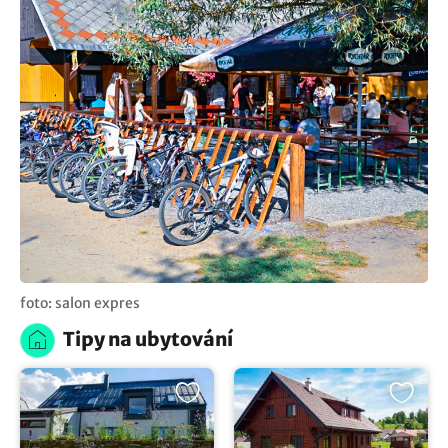
foto: salon expres
Tipy na ubytování