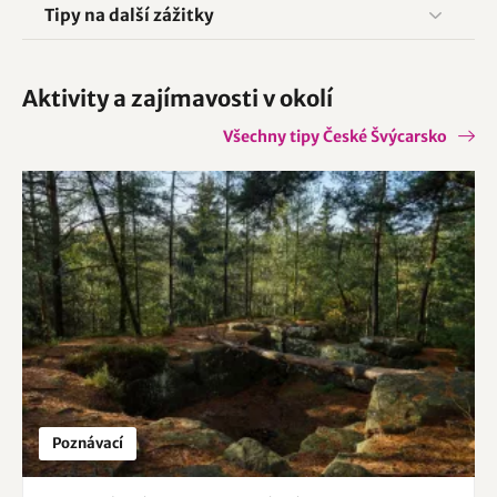
Tipy na další zážitky
Aktivity a zajímavosti v okolí
Všechny tipy České Švýcarsko
Poznávací