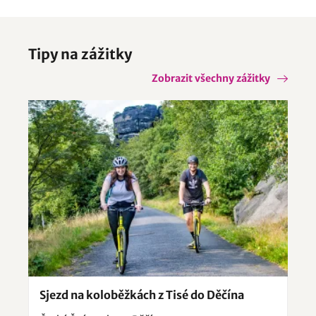
Tipy na zážitky
Zobrazit všechny zážitky
Sjezd na koloběžkách z Tisé do Děčína