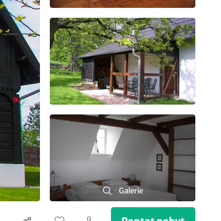
Galerie