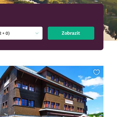
Zobrazit