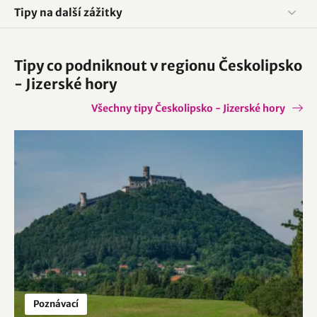
Tipy na další zážitky
Tipy co podniknout v regionu Českolipsko
- Jizerské hory
Všechny tipy Českolipsko - Jizerské hory
Poznávací