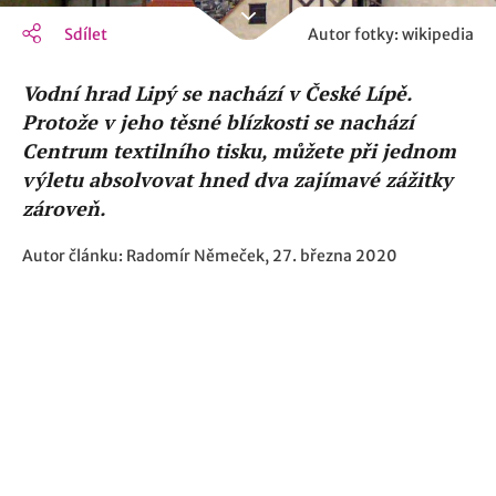
Sdílet
Autor fotky: wikipedia
Vodní hrad Lipý se nachází v České Lípě.
Protože v jeho těsné blízkosti se nachází
Centrum textilního tisku, můžete při jednom
výletu absolvovat hned dva zajímavé zážitky
zároveň.
Autor článku: Radomír Němeček, 27. března 2020