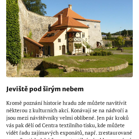
Jeviště pod širým nebem
Kromě poznání historie hradu zde můžete navštívit
některou z kulturních akcí. Konávají se na nádvoří a
jsou mezi návštěvníky velmi oblíbené. Jen pár kroků
vás pak dělí od Centra textilního tisku, kde můžete
vidět řadu zajímavých exponátů, např. zrestaurované