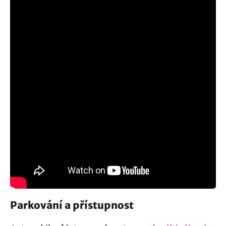
Parkování a přístupnost