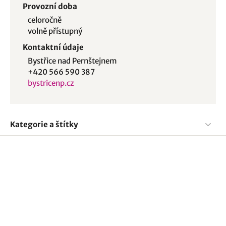
Provozní doba
celoročně
volně přístupný
Kontaktní údaje
Bystřice nad Pernštejnem
+420 566 590 387
bystricenp.cz
Kategorie a štítky