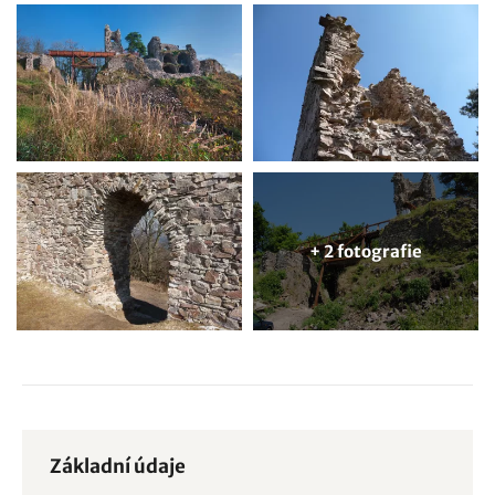
+ 2 fotografie
Základní údaje