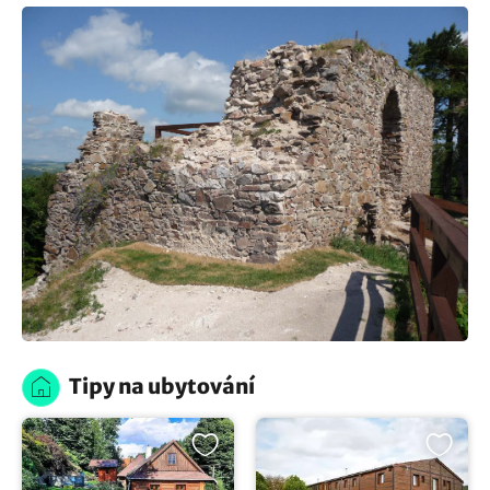
Tipy na ubytování