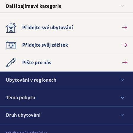
Další zajímavé kategorie
Přidejte své ubytování
Přidejte svůj zážitek
Pište pro nás
Ubytování v regionech
Téma pobytu
Druh ubytování