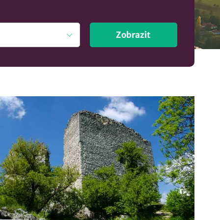
Zobrazit