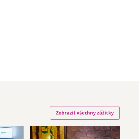
Zobrazit všechny zážitky