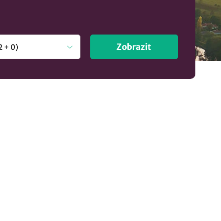
Zobrazit