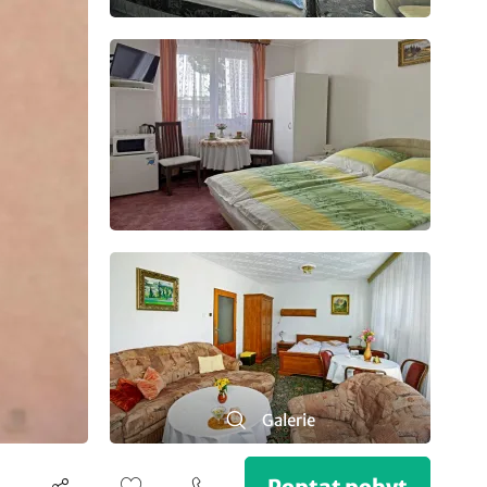
Galerie