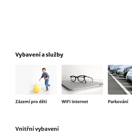
Vybavení a služby
Zázemí pro děti
WIFI internet
Parkování
Vnitřní vybavení