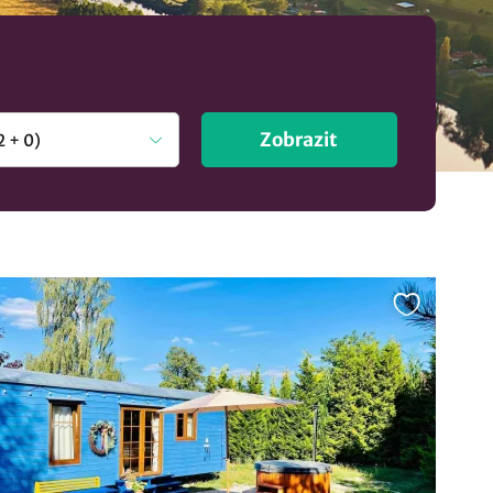
Zobrazit