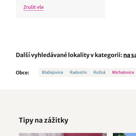
Zrušit vše
Další vyhledávané lokality v kategorii:
na 
Obce:
Blažejovice
Radostín
Rožná
Michalovice
Tipy na zážitky