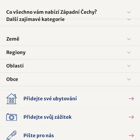
Co všechno vám nabízí Západní Čechy?
Další zajímavé kategorie
Země
Regiony
Oblasti
Obce
Přidejte své ubytování
Přidejte svůj zážitek
Pište pro nás