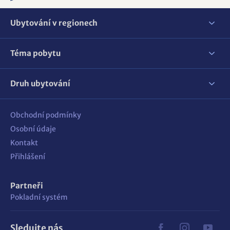
Ubytování v regionech
Téma pobytu
Druh ubytování
Obchodní podmínky
Osobní údaje
Kontakt
Přihlášení
Partneři
Pokladní systém
Sledujte nás