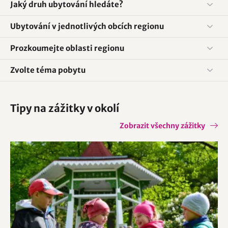
Jaký druh ubytování hledáte?
Ubytování v jednotlivých obcích regionu
Prozkoumejte oblasti regionu
Zvolte téma pobytu
Tipy na zážitky v okolí
Zobrazit všechny zážitky