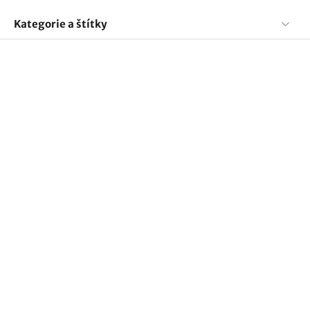
Kategorie a štítky