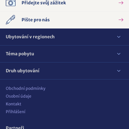
Přidejte svůj zážitek
Pište pro nás
Ubytování v regionech
Téma pobytu
Druh ubytování
Obchodní podmínky
Osobní údaje
Kontakt
Přihlášení
Partneři