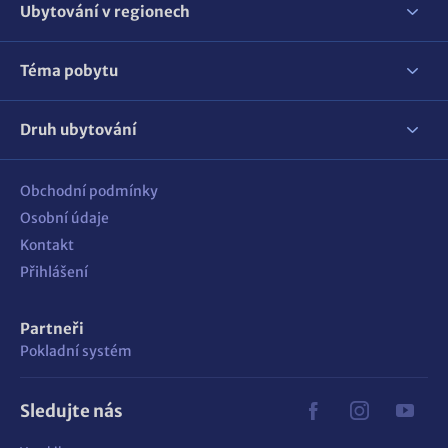
Ubytování v regionech
Téma pobytu
Druh ubytování
Obchodní podmínky
Osobní údaje
Kontakt
Přihlášení
Partneři
Pokladní systém
Sledujte nás