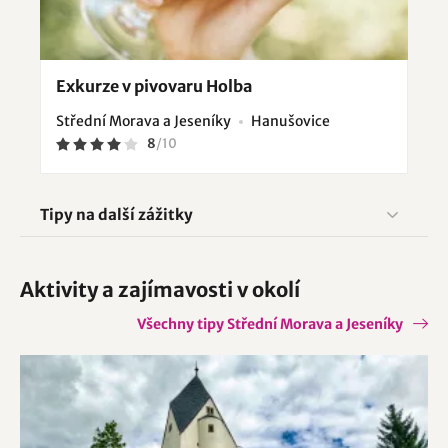
Exkurze v pivovaru Holba
Střední Morava a Jeseníky
Hanušovice
8
/
10
Tipy na další zážitky
Aktivity a zajímavosti v okolí
Všechny tipy Střední Morava a Jeseníky