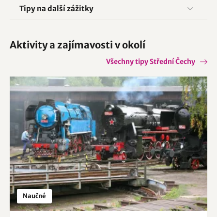
Tipy na další zážitky
Aktivity a zajímavosti v okolí
Všechny tipy Střední Čechy
Naučné