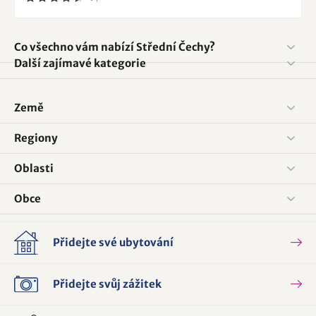
Co všechno vám nabízí Střední Čechy?
Další zajímavé kategorie
Země
Regiony
Oblasti
Obce
Přidejte své ubytování
Přidejte svůj zážitek