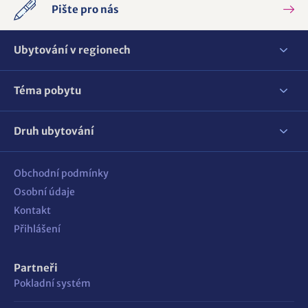
Pište pro nás
Ubytování v regionech
Téma pobytu
Druh ubytování
Obchodní podmínky
Osobní údaje
Kontakt
Přihlášení
Partneři
Pokladní systém