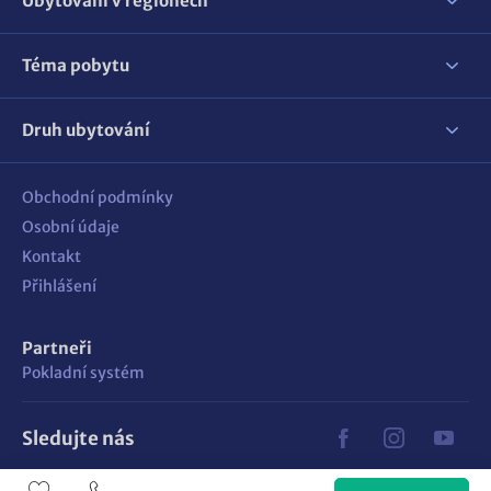
Ubytování v regionech
Téma pobytu
Druh ubytování
Obchodní podmínky
Osobní údaje
Kontakt
Přihlášení
Partneři
Pokladní systém
Sledujte nás
Vyrobilo