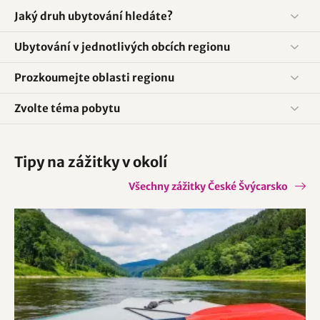
Jaký druh ubytování hledáte?
Ubytování v jednotlivých obcích regionu
Prozkoumejte oblasti regionu
Zvolte téma pobytu
Tipy na zážitky v okolí
Všechny zážitky České Švýcarsko