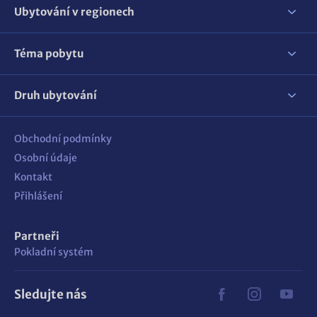
Ubytování v regionech
Téma pobytu
Druh ubytování
Obchodní podmínky
Osobní údaje
Kontakt
Přihlášení
Partneři
Pokladní systém
Sledujte nás