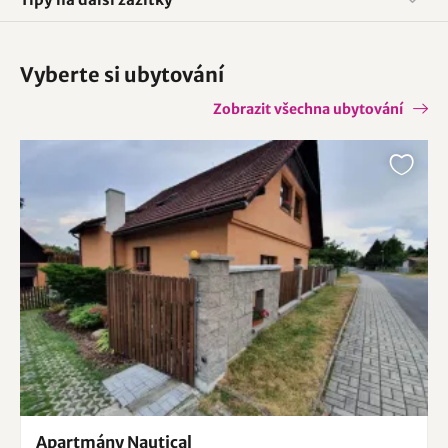
Vyberte si ubytování
Zobrazit všechna ubytování
Apartmány Nautical