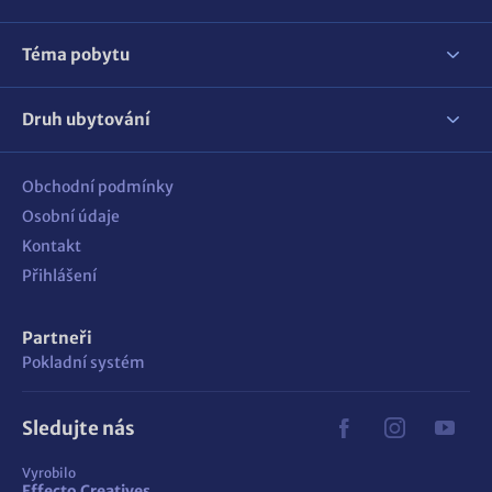
Téma pobytu
Druh ubytování
Obchodní podmínky
Osobní údaje
Kontakt
Přihlášení
Partneři
Pokladní systém
Sledujte nás
Vyrobilo
Effecto Creatives