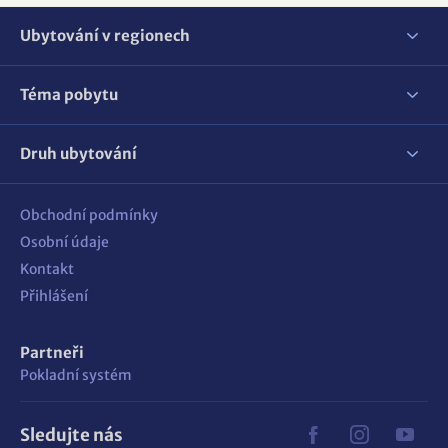
Ubytování v regionech
Téma pobytu
Druh ubytování
Obchodní podmínky
Osobní údaje
Kontakt
Přihlášení
Partneři
Pokladní systém
Sledujte nás