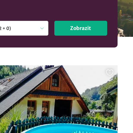
Zobrazit