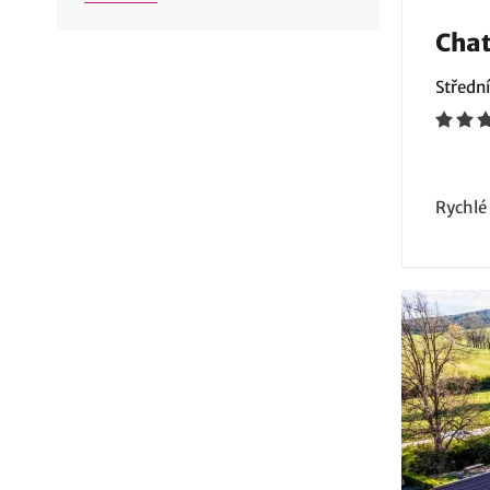
Chat
Střední
Rychlé