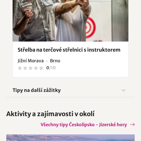
Střelba na terčové střelnici s instruktorem
Jižní Morava
Brno
0
/
10
Tipy na další zážitky
Aktivity a zajímavosti v okolí
Všechny tipy Českolipsko - Jizerské hory