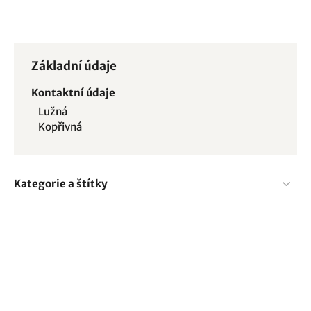
Základní údaje
Kontaktní údaje
Lužná
Kopřivná
Kategorie a štítky