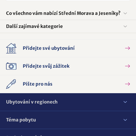
Co všechno vám nabízí Střední Morava a Jeseníky?
Další zajímavé kategorie
Přidejte své ubytování
Přidejte svůj zážitek
Pište pro nás
Ubytování v regionech
Téma pobytu