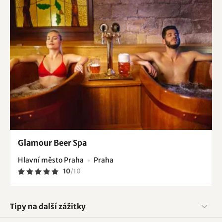
Glamour Beer Spa
Hlavní město Praha
Praha
10
/
10
Tipy na další zážitky