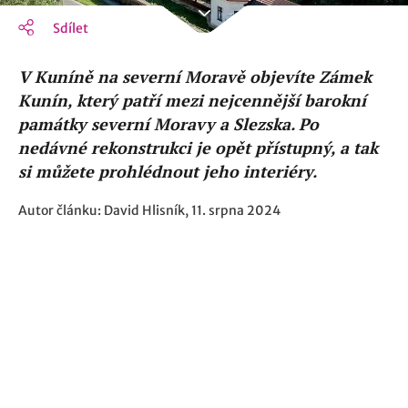
Sdílet
V Kuníně na severní Moravě objevíte Zámek
Kunín, který patří mezi nejcennější barokní
památky severní Moravy a Slezska. Po
nedávné rekonstrukci je opět přístupný, a tak
si můžete prohlédnout jeho interiéry.
Autor článku: David Hlisník, 11. srpna 2024