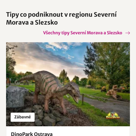
Tipy co podniknout v regionu Severní
Morava a Slezsko
Všechny tipy Severní Morava a Slezsko
Zábavné
DinoPark Ostrava