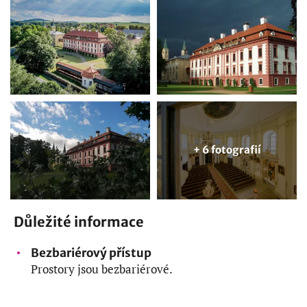
+ 6 fotografií
Důležité informace
Bezbariérový přístup
Prostory jsou bezbariérové.