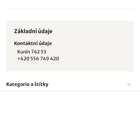
Základní údaje
Kontaktní údaje
Kunín 742 53
+420 556 749 420
Kategorie a štítky