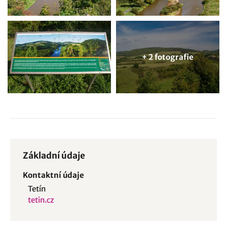
+ 2 fotografie
Základní údaje
Kontaktní údaje
Tetín
tetin.cz