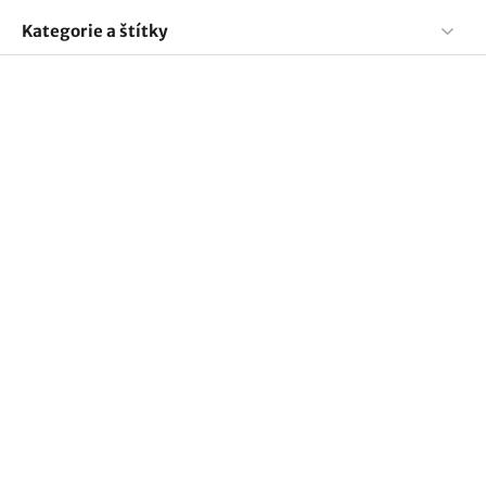
Kategorie a štítky