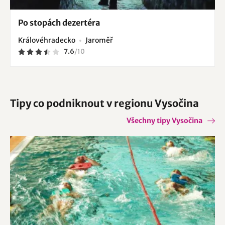
Po stopách dezertéra
Královéhradecko
Jaroměř
7.6
/
10
Tipy co podniknout v regionu Vysočina
Všechny tipy Vysočina