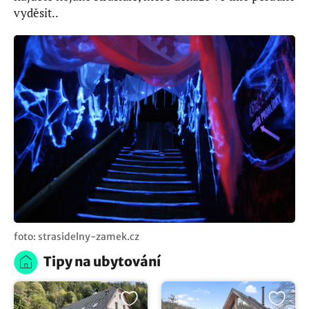
vyděsit..
foto: strasidelny-zamek.cz
Tipy na ubytování