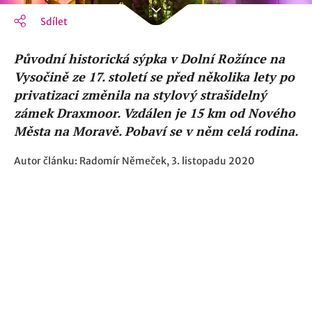
Sdílet
Původní historická sýpka v Dolní Rožínce na
Vysočině ze 17. století se před několika lety po
privatizaci změnila na stylový strašidelný
zámek Draxmoor. Vzdálen je 15 km od Nového
Města na Moravě. Pobaví se v něm celá rodina.
Autor článku: Radomír Němeček, 3. listopadu 2020