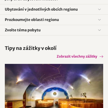
Ubytování v jednotlivých obcích regionu
Prozkoumejte oblasti regionu
Zvolte téma pobytu
Tipy na zážitky v okolí
Zobrazit všechny zážitky