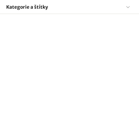
Kategorie a štítky