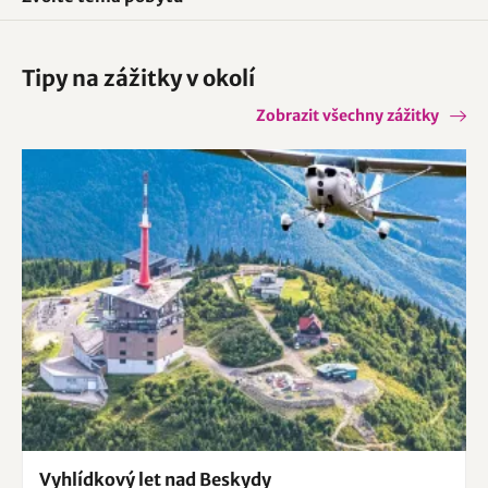
Tipy na zážitky v okolí
Zobrazit všechny zážitky
Vyhlídkový let nad Beskydy