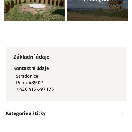
Základní údaje
Kontaktní údaje
Stradonice
Peruc 439 07
+420 415 697 175
Kategorie a štítky