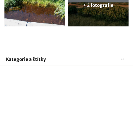
+ 2 fotografie
Kategorie a štítky