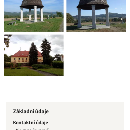
Základní údaje
Kontaktní údaje