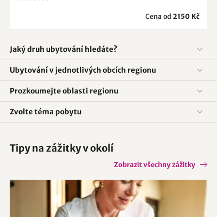
Cena od
2150 Kč
Jaký druh ubytování hledáte?
Ubytování v jednotlivých obcích regionu
Prozkoumejte oblasti regionu
Zvolte téma pobytu
Tipy na zážitky v okolí
Zobrazit všechny zážitky