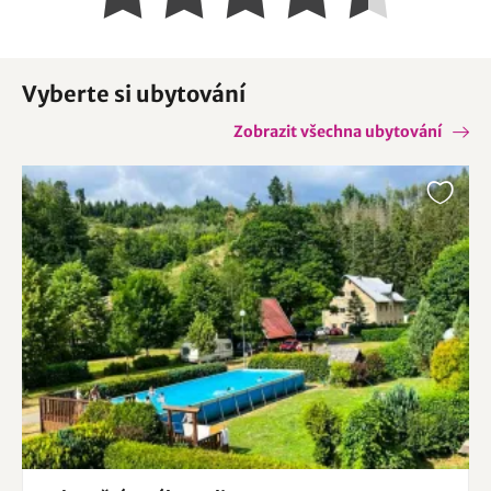
Vyberte si ubytování
Zobrazit všechna ubytování