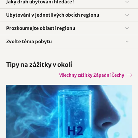
Jaký druh ubytování hledáte?
Ubytování v jednotlivých obcích regionu
Prozkoumejte oblasti regionu
Zvolte téma pobytu
Tipy na zážitky v okolí
Všechny zážitky Západní Čechy