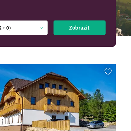
Zobrazit