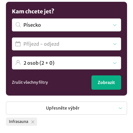
Kam chcete jet?
Zrušit všechny filtry
Zobrazit
Upřesněte výběr
Infrasauna