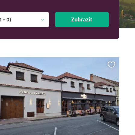
Zobrazit