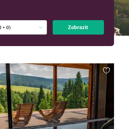
Zobrazit