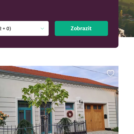
Zobrazit