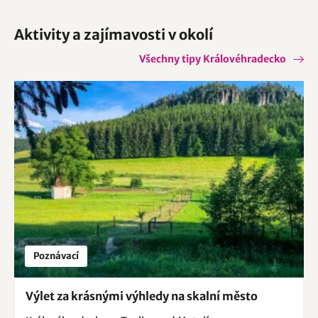
Aktivity a zajímavosti v okolí
Všechny tipy Královéhradecko
Poznávací
Výlet za krásnými výhledy na skalní město