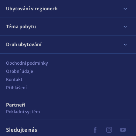
Ubytování v regionech
Téma pobytu
Druh ubytování
Obchodní podmínky
Osobní údaje
Kontakt
Přihlášení
Partneři
Pokladní systém
Sledujte nás