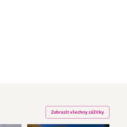
Zobrazit všechny zážitky