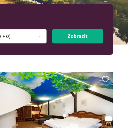
Zobrazit