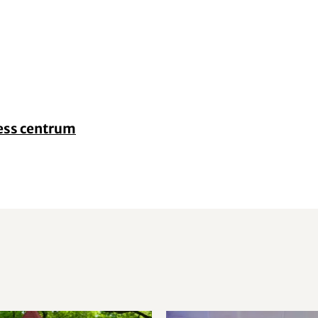
ess centrum