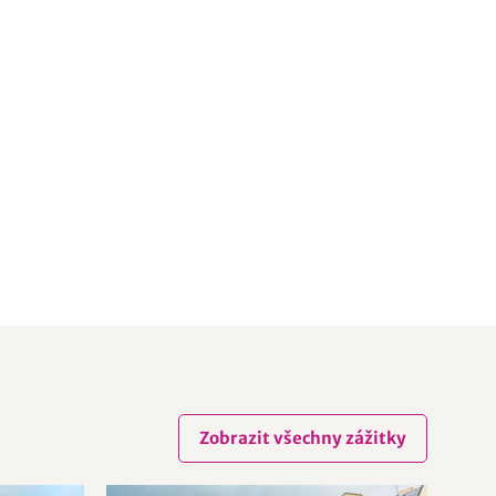
Zobrazit všechny zážitky