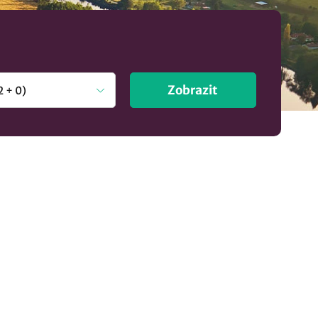
Zobrazit