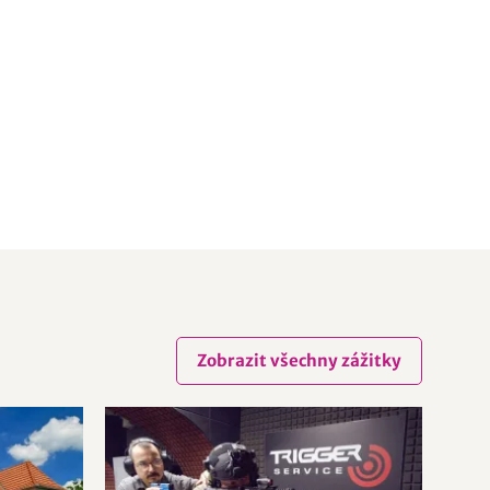
Zobrazit všechny zážitky