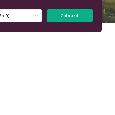
Zobrazit